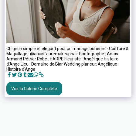
Chignon simple et élégant pour un mariage bohème - Coiffure &
Maquillage : @anaisfauremakeuphair Photographe : Anaïs
Armand Pétrier Robe : HARPE Fleuriste : Angélique Histoire
d'Ange Lieu : Domaine de Biar Wedding planeur: Angélique
Histoire d'Ange
Voir la Galerie Complète