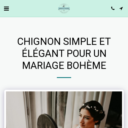
CHIGNON SIMPLE ET
ÉLÉGANT POUR UN
MARIAGE BOHÈME