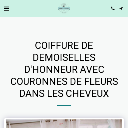
COIFFURE DE
DEMOISELLES
D'HONNEUR AVEC
COURONNES DE FLEURS
DANS LES CHEVEUX