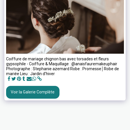
Coiffure de mariage chignon bas avec torsades et fleurs
gypsophile - Coiffure & Maquillage : @anaisfauremakeuphair
Photographe : Stephanie azemard Robe : Promesse│Robe de
mariée Lieu : Jardin d'hiver
Voir la Galerie Complète