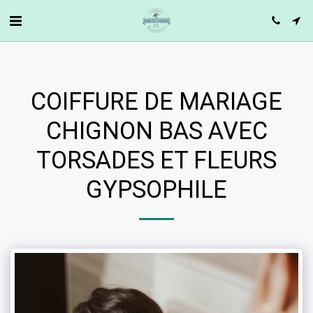
COIFFURE DE MARIAGE
CHIGNON BAS AVEC
TORSADES ET FLEURS
GYPSOPHILE