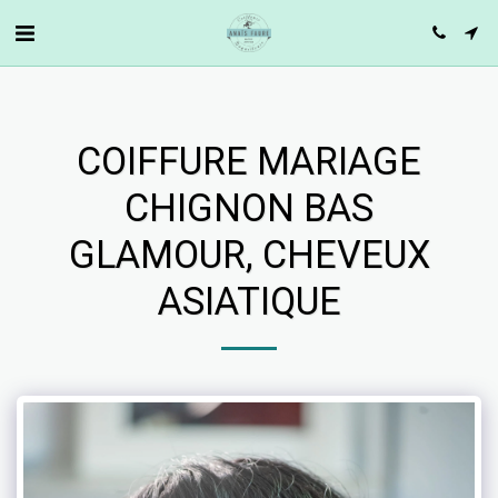
COIFFURE MARIAGE
CHIGNON BAS
GLAMOUR, CHEVEUX
ASIATIQUE