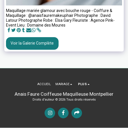
Maquillage mariée glamour avec bouche rouge - Coiffure &
Maquillage : @anaisfauremakeuphair Photographe : David
Latour Photographe Robe : Elsa Gary Fleuriste : Agence Pink-
Event Lieu : Domaine des Moures
Voir la Galerie Complète
ACCUEIL
MARIAGE
PLUS
Anais Faure Coiffeuse Maquilleuse Montpellier
Droits d'auteur © 2026 Tous droits réservés