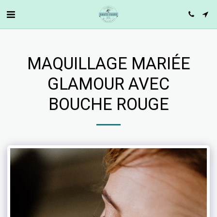
MAQUILLAGE MARIÉE
GLAMOUR AVEC
BOUCHE ROUGE