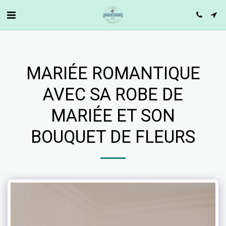
MARIÉE ROMANTIQUE
AVEC SA ROBE DE
MARIÉE ET SON
BOUQUET DE FLEURS