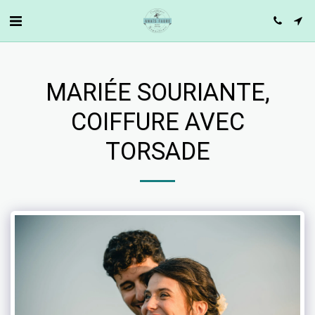
MARIÉE SOURIANTE,
COIFFURE AVEC
TORSADE