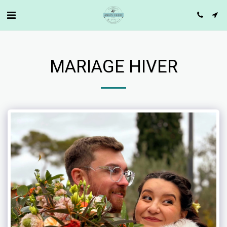
MARIAGE HIVER