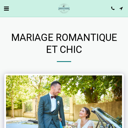
MARIAGE ROMANTIQUE
ET CHIC