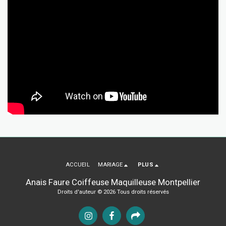
ACCUEIL
MARIAGE
PLUS
Anais Faure Coiffeuse Maquilleuse Montpellier
Droits d'auteur © 2026 Tous droits réservés