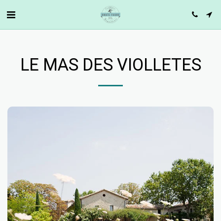
LE MAS DES VIOLLETES