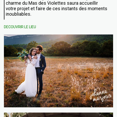
charme du Mas des Violettes saura accueillir
votre projet et faire de ces instants des moments
inoubliables.
DECOUVRIR LE LIEU