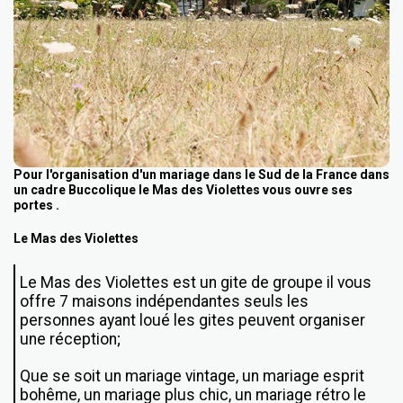
Pour l'organisation d'un mariage dans le Sud de la France dans
un cadre Buccolique le Mas des Violettes vous ouvre ses
portes .
Le Mas des Violettes
Le Mas des Violettes est un gite de groupe il vous
offre 7 maisons indépendantes seuls les
personnes ayant loué les gites peuvent organiser
une réception;
Que se soit un mariage vintage, un mariage esprit
bohême, un mariage plus chic, un mariage rétro le