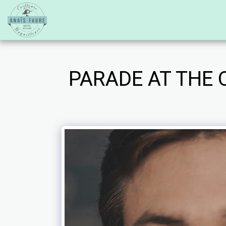
PARADE AT THE 