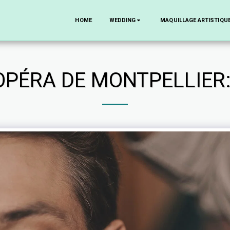
HOME
WEDDING
MAQUILLAGE ARTISTIQUE
OPÉRA DE MONTPELLIER